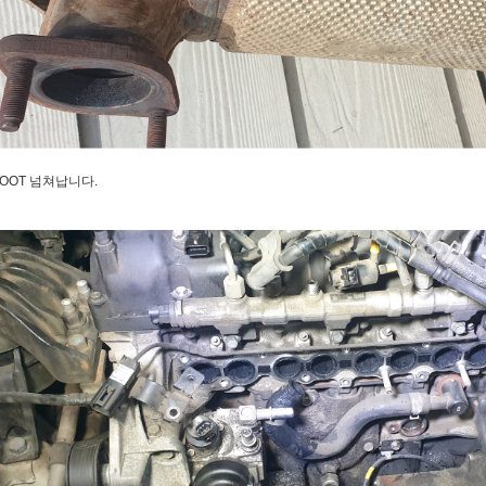
SOOT 넘쳐납니다.