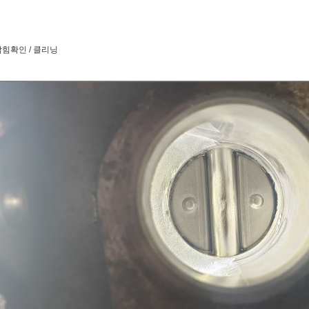
막힘확인 / 클리닝