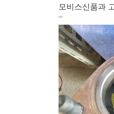
모비스신품과 