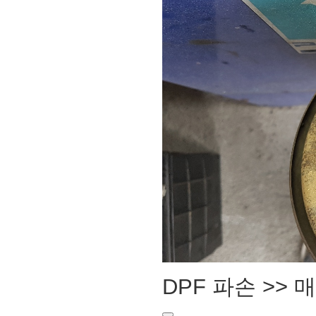
DPF 파손 >>