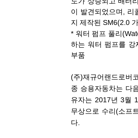
도가 상승되고 배터리
이 발견되었으며, 리콜대
지 제작된 SM6(2.0
* 워터 펌프 풀리(Wat
하는 워터 펌프를 
부품
(주)재규어랜드로버코
종 승용자동차는 다음
유자는 2017년 3
무상으로 수리(소프트
다.