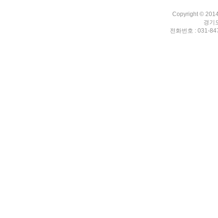
Copyright © 201
경기도
전화번호 : 031-847