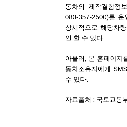
동차의 제작결함정보를 
080-357-2500
상시적으로 해당차량
인 할 수 있다.
아울러, 본 홈페이지
동차소유자에게 SMS
수 있다.
자료출처 : 국토교통부