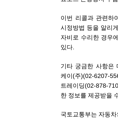
이번 리콜과 관련하
시정방법 등을 알리게
자비로 수리한 경우에
있다.
기타 궁금한 사항은 메르
케이(주)(02-6207-5
트레이딩(02-878-71
한 정보를 제공받을 수
국토교통부는 자동차