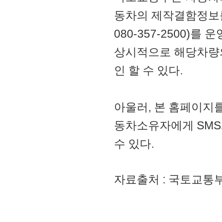
동차의 제작결함정보를 
080-357-2500
상시적으로 해당차량의
인 할 수 있다.
아울러, 본 홈페이지
동차소유자에게 SMS
수 있다.
자료출처 : 국토교통부