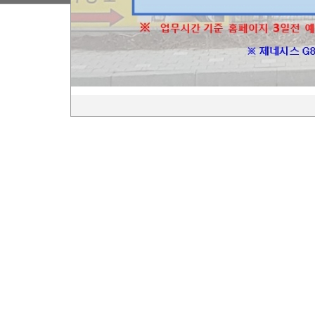
Copyright © 201
경기도
전화번호 : 031-847