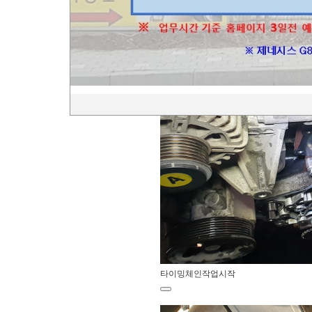
타이밍체인작업시작